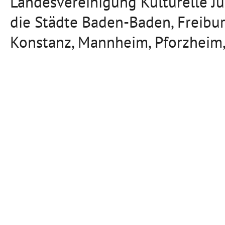
Landesvereinigung Kulturelle J
die Städte Baden-Baden, Freibu
Konstanz, Mannheim, Pforzheim