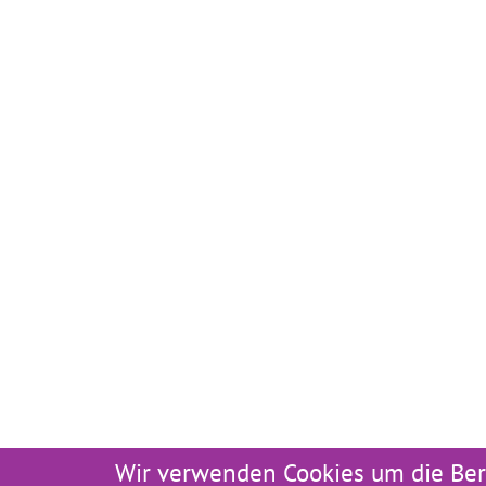
Wir verwenden Cookies um die Ber