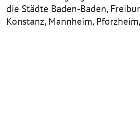
die Städte Baden-Baden, Freibu
Konstanz, Mannheim, Pforzheim