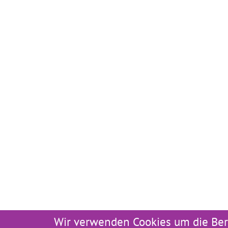
Wir verwenden Cookies um die Ber