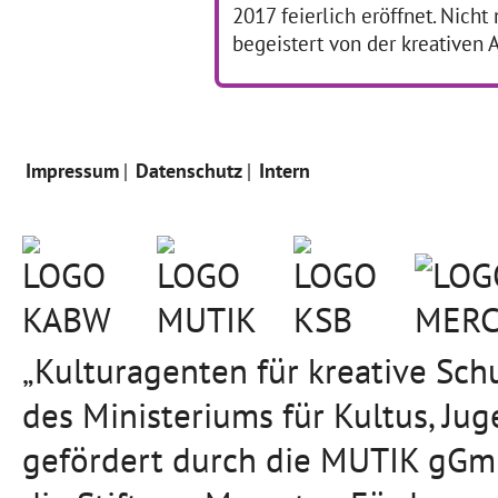
2017 feierlich eröffnet. Nicht
begeistert von der kreativen 
Impressum
Datenschutz
Intern
„Kulturagenten für kreative Sc
des Ministeriums für Kultus, J
gefördert durch die MUTIK gGmb