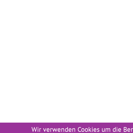
Wir verwenden Cookies um die Ber