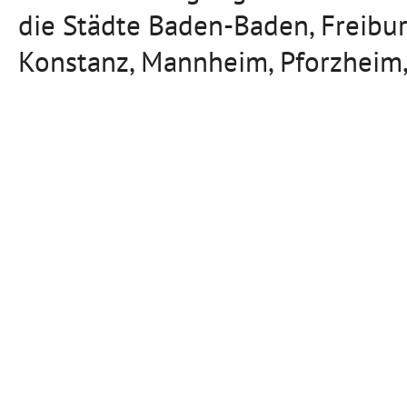
die Städte Baden-Baden, Freibu
Konstanz, Mannheim, Pforzheim