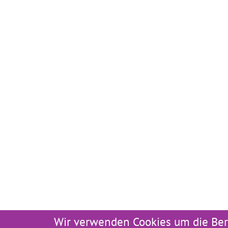
Wir verwenden Cookies um die Ber