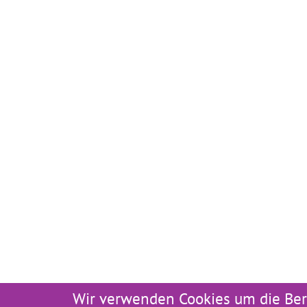
Wir verwenden Cookies um die Ber