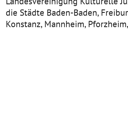
Landesvereinigung Kulturelle J
die Städte Baden-Baden, Freibu
Konstanz, Mannheim, Pforzheim