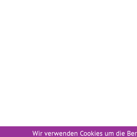
Wir verwenden Cookies um die Ber