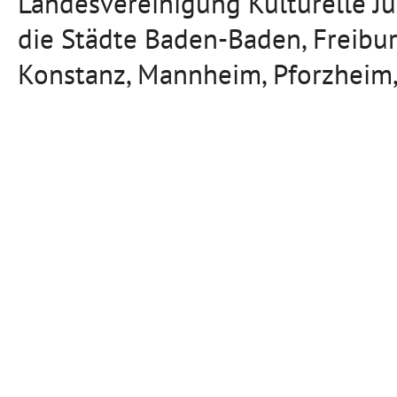
Landesvereinigung Kulturelle J
die Städte Baden-Baden, Freibu
Konstanz, Mannheim, Pforzheim