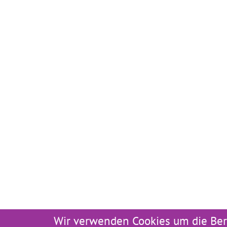
Wir verwenden Cookies um die Ber