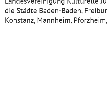
Landesvereinigung Kulturelle J
die Städte Baden-Baden, Freibu
Konstanz, Mannheim, Pforzheim