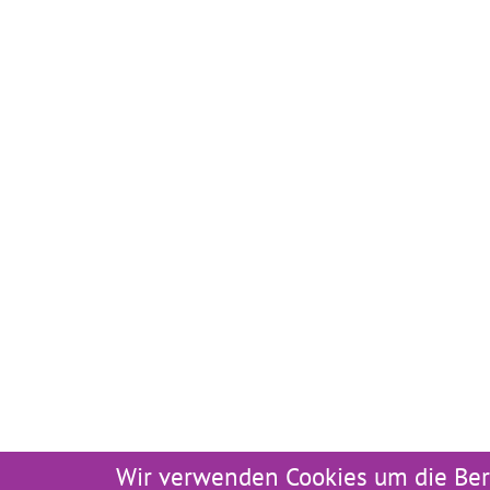
Wir verwenden Cookies um die Ber