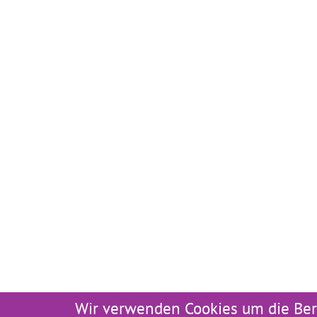
Wir verwenden Cookies um die Ber