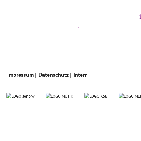
Impressum
Datenschutz
Intern