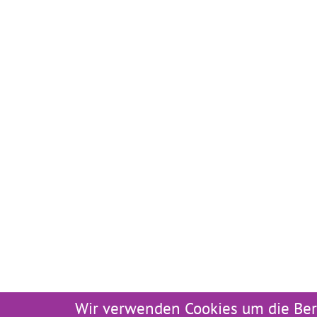
Wir verwenden Cookies um die Ber