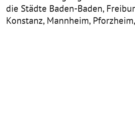
die Städte Baden-Baden, Freibu
Konstanz, Mannheim, Pforzheim