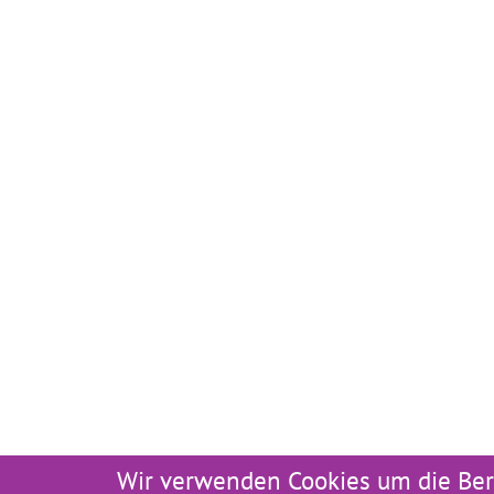
Wir verwenden Cookies um die Ber