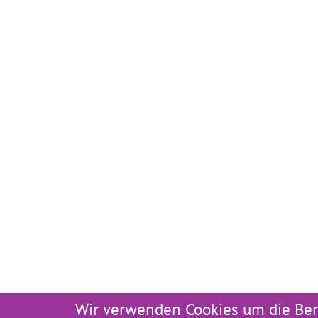
Wir verwenden Cookies um die Ber