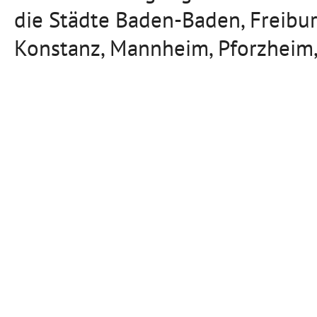
die Städte Baden-Baden, Freibu
Konstanz, Mannheim, Pforzheim