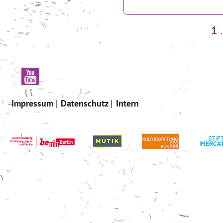
1
.
Impressum
Datenschutz
Intern