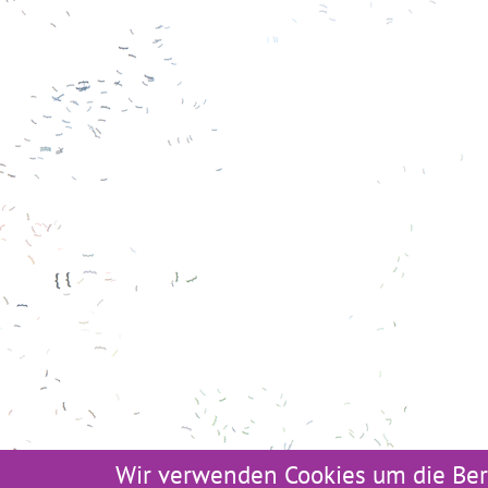
Wir verwenden Cookies um die Ber