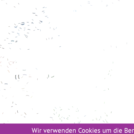
Wir verwenden Cookies um die Ber