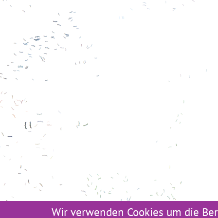
Wir verwenden Cookies um die Ber