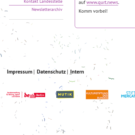
Kontakt Landesstelle
auf
www.qurt.news
.
Newsletterarchiv
Komm vorbei!
Impressum
Datenschutz
Intern