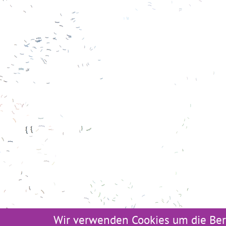
Wir verwenden Cookies um die Ber