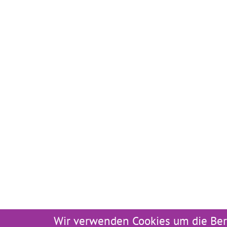
Wir verwenden Cookies um die Ber