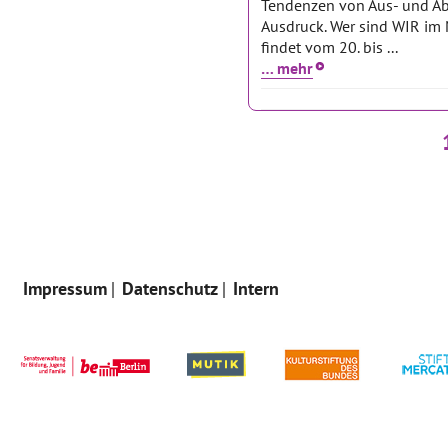
Tendenzen von Aus- und A
Ausdruck. Wer sind WIR im
findet vom 20. bis ...
… mehr
Impressum
Datenschutz
Intern