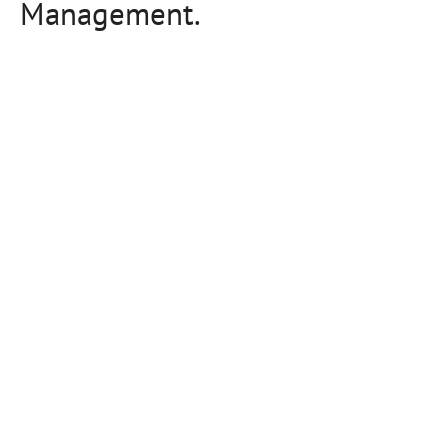
Management.