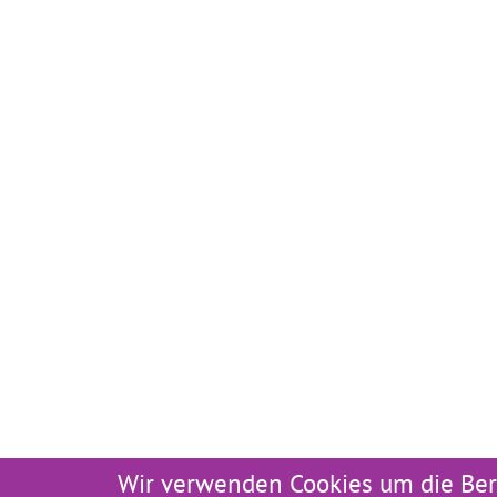
Wir verwenden Cookies um die Ber