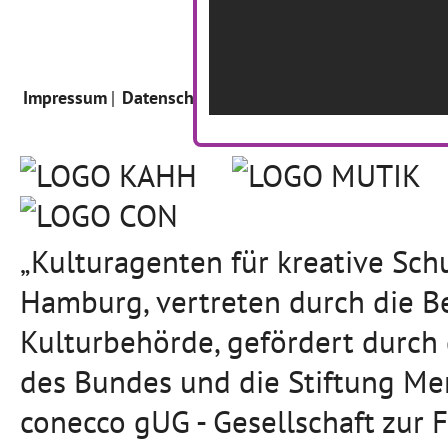
Impressum
Datenschutz
Intern
„Kulturagenten für kreative Sc
Hamburg, vertreten durch die B
Kulturbehörde, gefördert durch
des Bundes und die Stiftung Mer
conecco gUG - Gesellschaft zur 