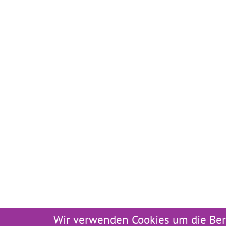
Wir verwenden Cookies um die Ber