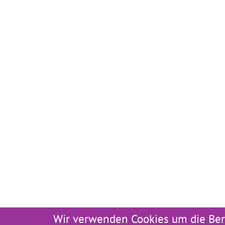
Wir verwenden Cookies um die Ber