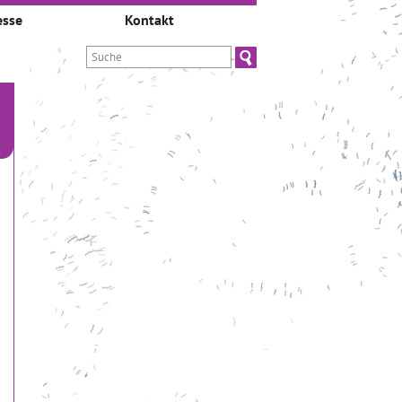
esse
Kontakt