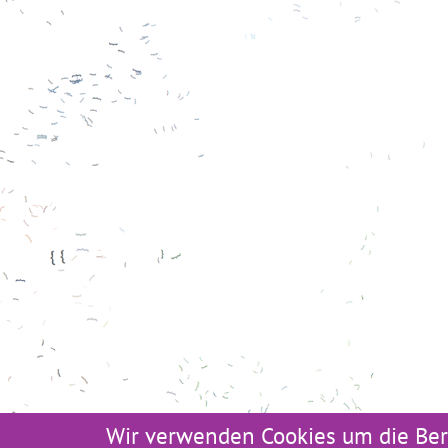
Wir verwenden Cookies um die Ber