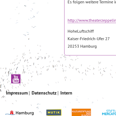
Es folgen weitere Termine 
http://www.theaterzeppeli
HoheLuftschiff
Kaiser-Friedrich-Ufer 27
20253 Hamburg
Impressum
Datenschutz
Intern