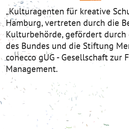
„Kulturagenten für kreative Sc
Hamburg, vertreten durch die B
Kulturbehörde, gefördert durch
des Bundes und die Stiftung Mer
conecco gUG - Gesellschaft zur 
Management.