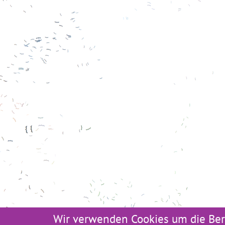
Wir verwenden Cookies um die Ber