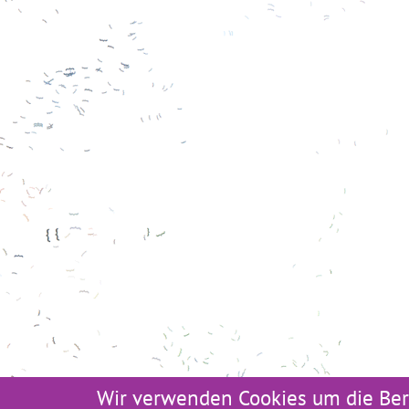
Wir verwenden Cookies um die Ber