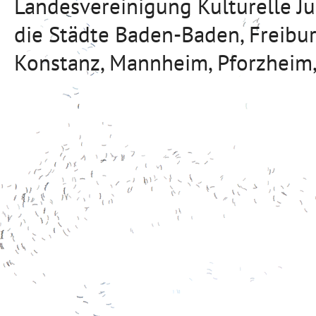
Landesvereinigung Kulturelle J
die Städte Baden-Baden, Freibu
Konstanz, Mannheim, Pforzheim