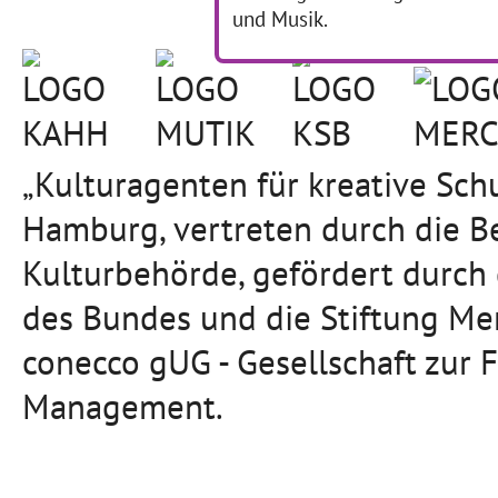
und Musik.
„Kulturagenten für kreative Sc
Hamburg, vertreten durch die B
Kulturbehörde, gefördert durch
des Bundes und die Stiftung Mer
conecco gUG - Gesellschaft zur 
Management.