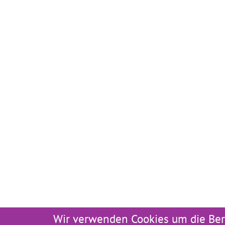
Wir verwenden Cookies um die Ber