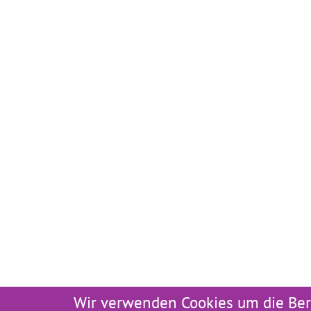
Wir verwenden Cookies um die Ber