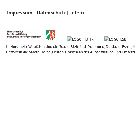
Impressum
Datenschutz
Intern
In Nordrhein-Westfalen sind die Städte Bielefeld, Dortmund, Duisburg, Esse
Netzwerk die Städte Herne, Herten, Dorsten an der Ausgestaltung und Umsetz