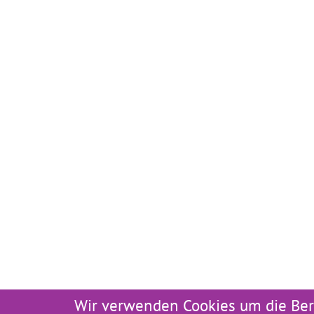
Wir verwenden Cookies um die Ber