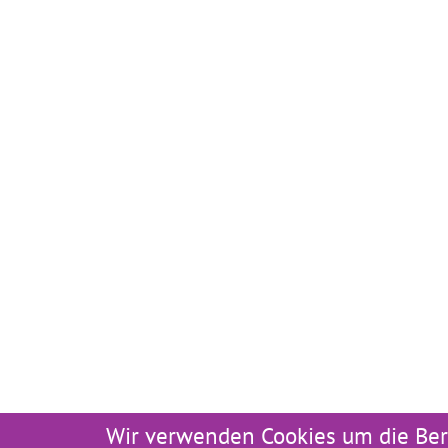
Wir verwenden Cookies um die Ber