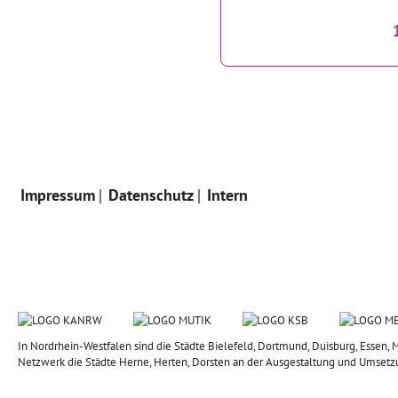
Impressum
Datenschutz
Intern
In Nordrhein-Westfalen sind die Städte Bielefeld, Dortmund, Duisburg, Esse
Netzwerk die Städte Herne, Herten, Dorsten an der Ausgestaltung und Umsetz