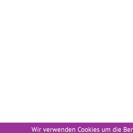
Wir verwenden Cookies um die Ber