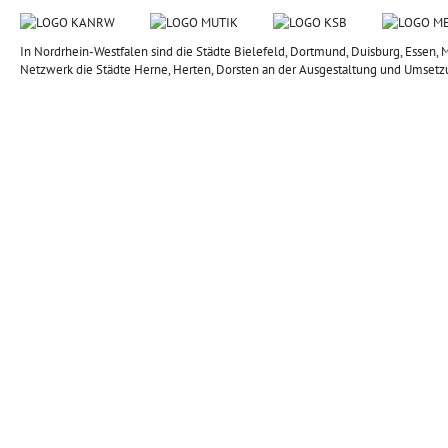
In Nordrhein-Westfalen sind die Städte Bielefeld, Dortmund, Duisburg, Esse
Netzwerk die Städte Herne, Herten, Dorsten an der Ausgestaltung und Umsetz