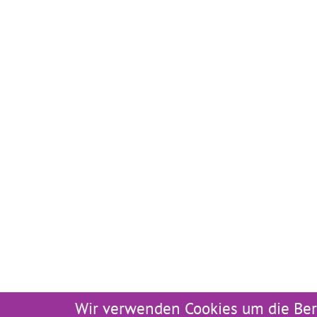
Wir verwenden Cookies um die Ber