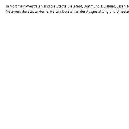
In Nordrhein-Westfalen sind die Städte Bielefeld, Dortmund, Duisburg, Esse
Netzwerk die Städte Herne, Herten, Dorsten an der Ausgestaltung und Umsetz