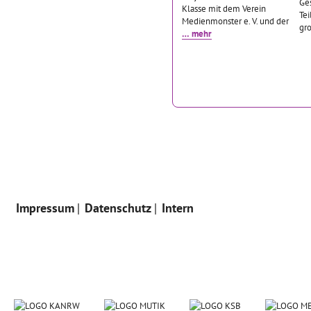
Ge
Klasse mit dem Verein
Tei
Medienmonster e. V. und der
gr
… mehr
Impressum
Datenschutz
Intern