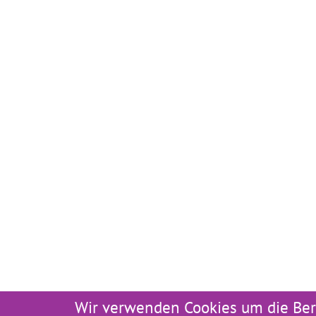
Wir verwenden Cookies um die Ber