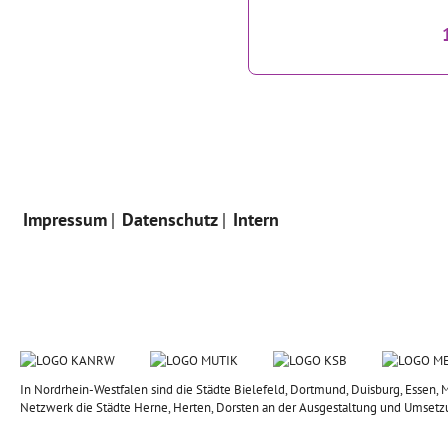
Impressum
Datenschutz
Intern
In Nordrhein-Westfalen sind die Städte Bielefeld, Dortmund, Duisburg, Esse
Netzwerk die Städte Herne, Herten, Dorsten an der Ausgestaltung und Umsetz