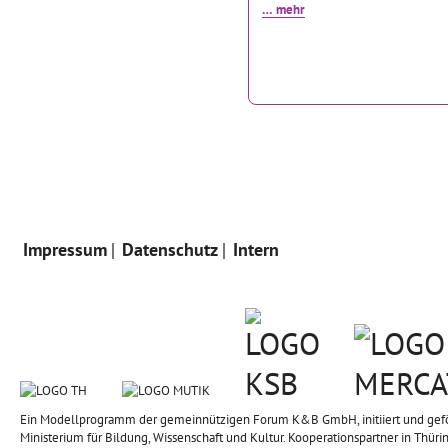
… mehr
Impressum
Datenschutz
Intern
Ein Modellprogramm der gemeinnützigen Forum K&B GmbH, initiiert und geförd
Ministerium für Bildung, Wissenschaft und Kultur. Kooperationspartner in Thüri