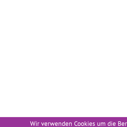
Wir verwenden Cookies um die Ber