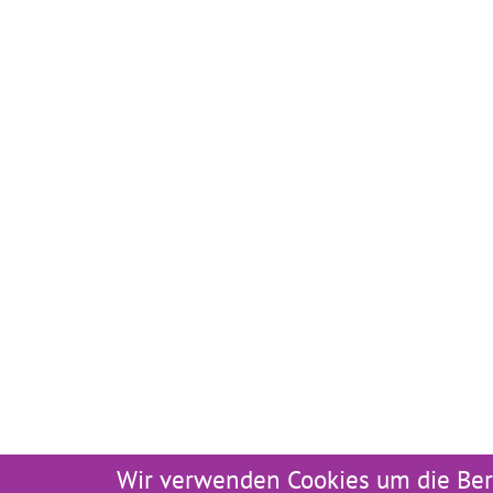
Wir verwenden Cookies um die Ber