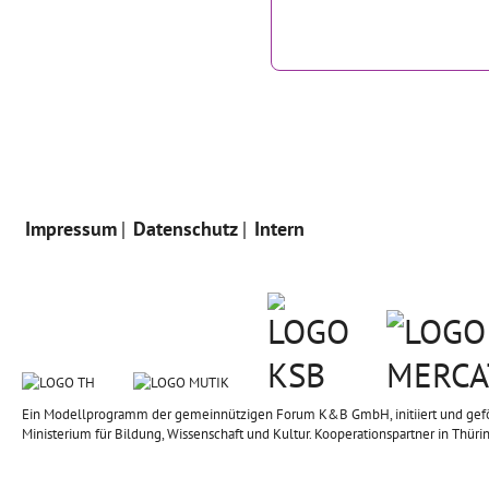
Impressum
Datenschutz
Intern
Ein Modellprogramm der gemeinnützigen Forum K&B GmbH, initiiert und geförd
Ministerium für Bildung, Wissenschaft und Kultur. Kooperationspartner in Thüri