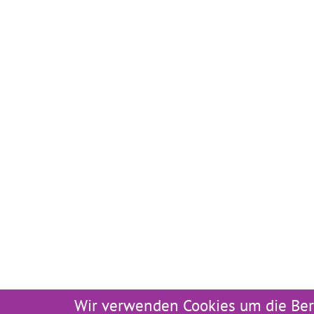
Wir verwenden Cookies um die Ber