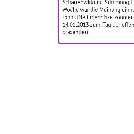
Schattenwirkung, Stimmung, H
Woche war die Meinung einhel
lohnt. Die Ergebnisse konnte
14.01.2013 zum „Tag der offen
präsentiert.