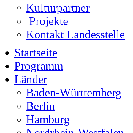
Kulturpartner
Projekte
Kontakt Landesstelle
Startseite
Programm
Länder
Baden-Württemberg
Berlin
Hamburg
Nordrhein-Westfalen