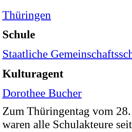
Thüringen
Schule
Staatliche Gemeinschaftssc
Kulturagent
Dorothee Bucher
Zum Thüringentag vom 28. 
waren alle Schulakteure se