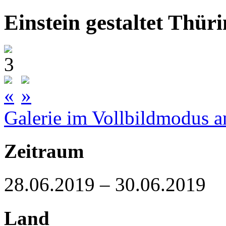
Einstein gestaltet Thür
Galerie im Vollbildmodus a
Zeitraum
28.06.2019 – 30.06.2019
Land