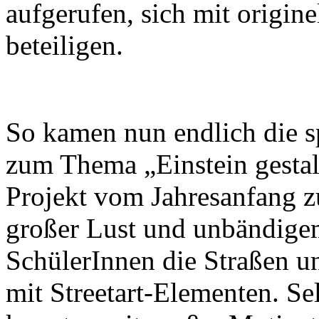
aufgerufen, sich mit origine
beteiligen.
So kamen nun endlich die sp
zum Thema „Einstein gesta
Projekt vom Jahresanfang z
großer Lust und unbändigem
SchülerInnen die Straßen 
mit Streetart-Elementen. Se