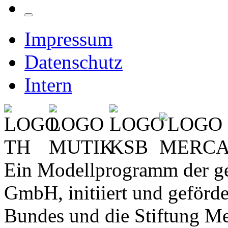
Impressum
Datenschutz
Intern
Ein Modellprogramm der 
GmbH, initiiert und geförde
Bundes und die Stiftung Me