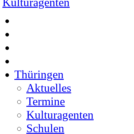
Thüringen
Aktuelles
Termine
Kulturagenten
Schulen