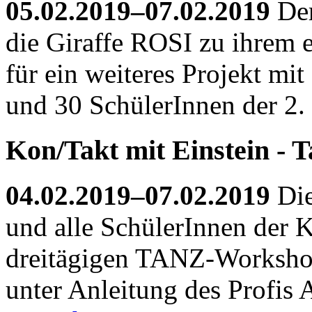
05.02.2019–07.02.2019
Der
die Giraffe ROSI zu ihrem e
für ein weiteres Projekt mi
und 30 SchülerInnen der 2.
Kon/Takt mit Einstein - 
04.02.2019–07.02.2019
Die
und alle SchülerInnen der K
dreitägigen TANZ-Worksh
unter Anleitung des Profis