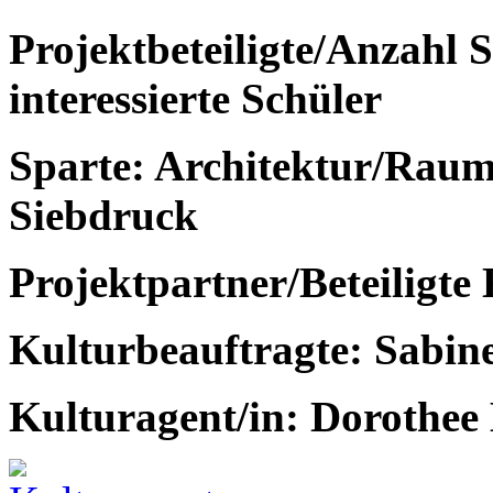
Projektbeteiligte/Anzahl 
interessierte Schüler
Sparte: Architektur/Raum,
Siebdruck
Projektpartner/Beteiligte
Kulturbeauftragte: Sabine
Kulturagent/in: Doro