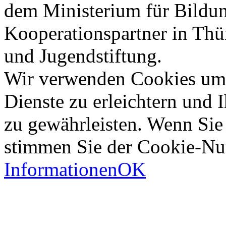
dem Ministerium für Bildun
Kooperationspartner in Thü
und Jugendstiftung.
Wir verwenden Cookies um d
Dienste zu erleichtern und
zu gewährleisten. Wenn Sie 
stimmen Sie der Cookie-Nu
Informationen
OK