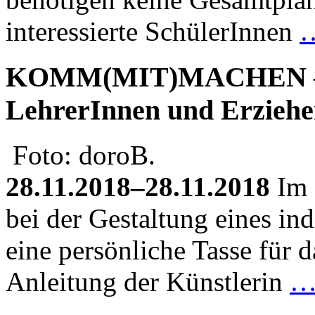
interessierte SchülerInnen
KOMM(MIT)MACHEN – Ke
LehrerInnen und Erziehe
Foto: doroB.
28.11.2018–28.11.2018
Im 
bei der Gestaltung eines ind
eine persönliche Tasse für 
Anleitung der Künstlerin
…