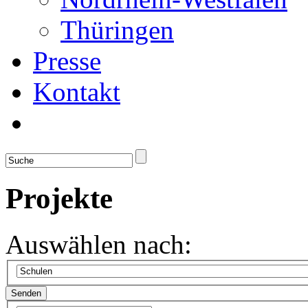
Thüringen
Presse
Kontakt
Projekte
Auswählen nach: