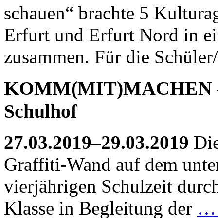
schauen“ brachte 5 Kultura
Erfurt und Erfurt Nord in 
zusammen. Für die Schüler/
KOMM(MIT)MACHEN – Gr
Schulhof
27.03.2019–29.03.2019
Die
Graffiti-Wand auf dem unte
vierjährigen Schulzeit durc
Klasse in Begleitung der
…